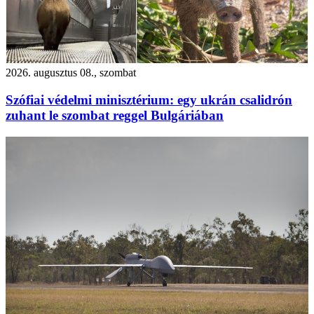
2026. augusztus 08., szombat
Szófiai védelmi minisztérium: egy ukrán csalidrón
zuhant le szombat reggel Bulgáriában