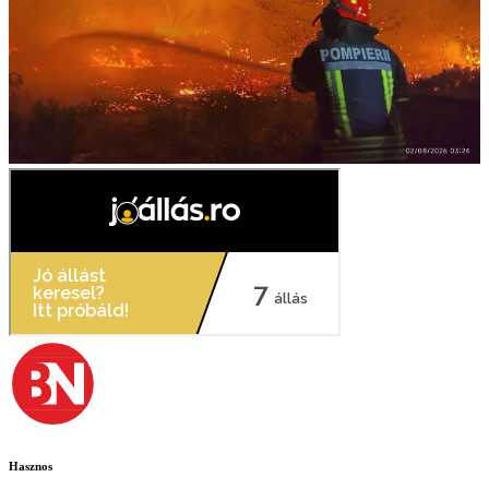
Hasznos