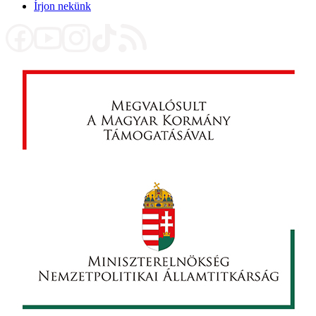
Írjon nekünk