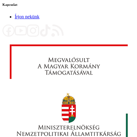
Kapcsolat
Írjon nekünk