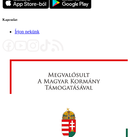
Kapcsolat
Írjon nekünk