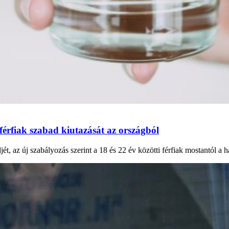
férfiak szabad kiutazását az országból
az új szabályozás szerint a 18 és 22 év közötti férfiak mostantól a hadiá