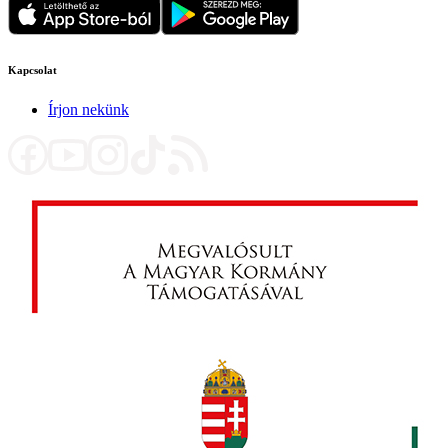
Kapcsolat
Írjon nekünk