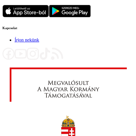
Kapcsolat
Írjon nekünk