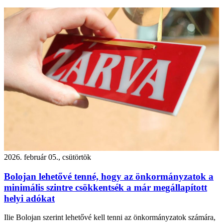
2026. február 05., csütörtök
Bolojan lehetővé tenné, hogy az önkormányzatok a
minimális szintre csökkentsék a már megállapított
helyi adókat
Ilie Bolojan szerint lehetővé kell tenni az önkormányzatok számára,