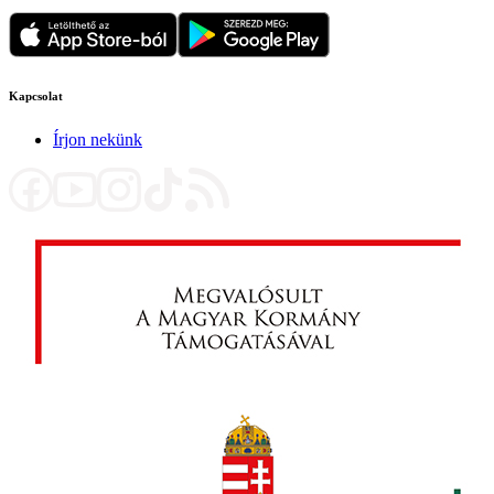
Kapcsolat
Írjon nekünk