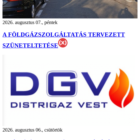
2026. augusztus 07., péntek
A FÖLDGÁZSZOLGÁLTATÁS TERVEZETT
SZÜNETELTETÉSE
2026. augusztus 06., csütörtök