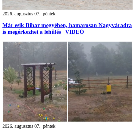
2026. augusztus 07., péntek
Már esik Bihar megyében, hamarosan Nagyváradra
is megérkezhet a lehűlés | VIDEÓ
2026. augusztus 07., péntek