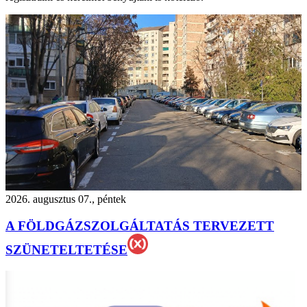
2026. augusztus 07., péntek
A FÖLDGÁZSZOLGÁLTATÁS TERVEZETT
SZÜNETELTETÉSE