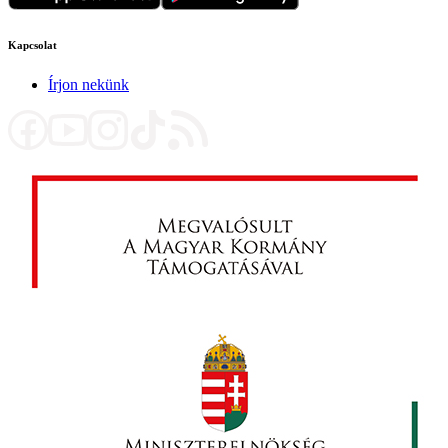
Kapcsolat
Írjon nekünk