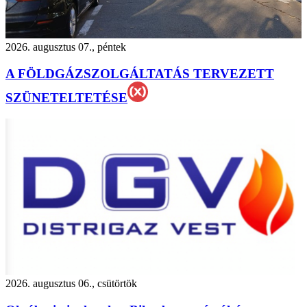
2026. augusztus 07., péntek
A FÖLDGÁZSZOLGÁLTATÁS TERVEZETT
SZÜNETELTETÉSE
2026. augusztus 06., csütörtök