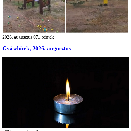
2026. augusztus 07., péntek
Gyászhírek, 2026. augusztus