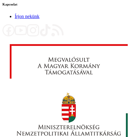
Kapcsolat
Írjon nekünk