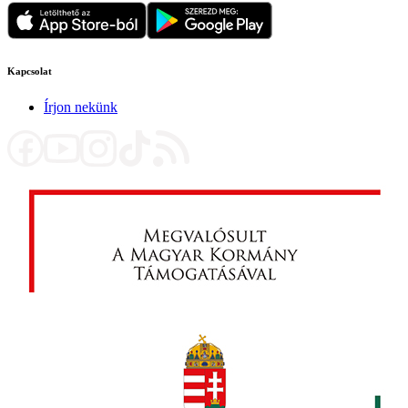
Kapcsolat
Írjon nekünk