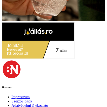
Hasznos
Impresszum
Szerzői jogok
Adatvédelmi tájékoztató