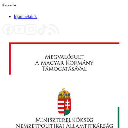
Kapcsolat
Írjon nekünk