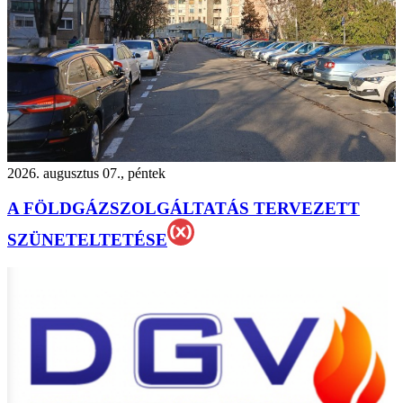
2026. augusztus 07., péntek
A FÖLDGÁZSZOLGÁLTATÁS TERVEZETT
SZÜNETELTETÉSE