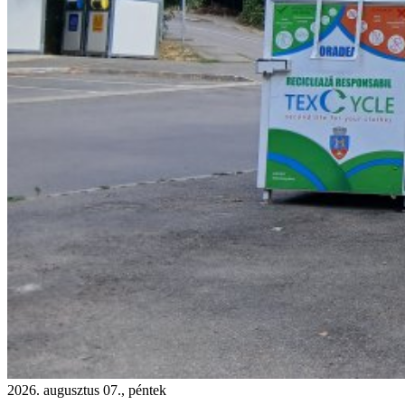
2026. augusztus 07., péntek