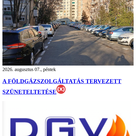
2026. augusztus 07., péntek
A FÖLDGÁZSZOLGÁLTATÁS TERVEZETT
SZÜNETELTETÉSE