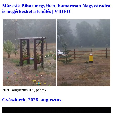
Már esik Bihar megyében, hamarosan Nagyváradra
is megérkezhet a lehűlés | VIDEÓ
2026. augusztus 07., péntek
Gyászhírek, 2026. augusztus