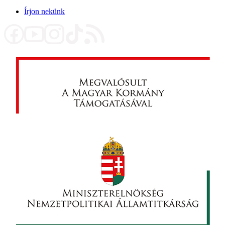
Írjon nekünk