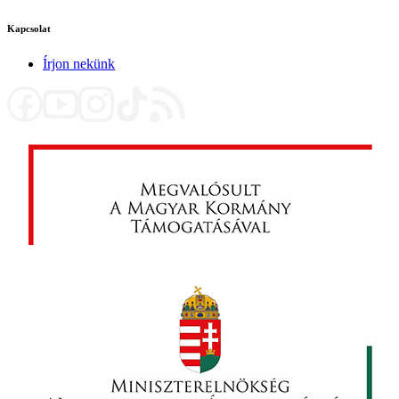
Kapcsolat
Írjon nekünk