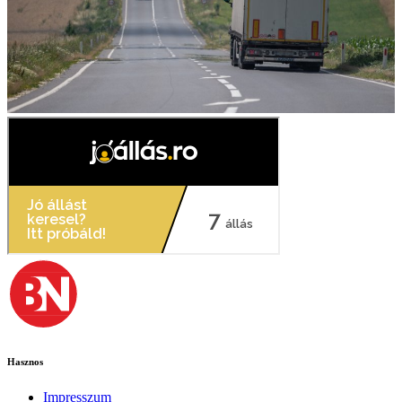
Hasznos
Impresszum