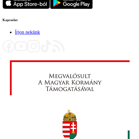
Kapcsolat
Írjon nekünk