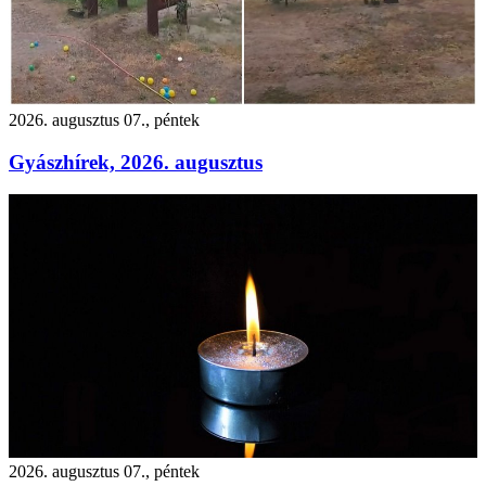
2026. augusztus 07., péntek
Gyászhírek, 2026. augusztus
2026. augusztus 07., péntek