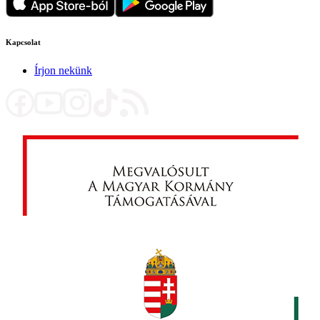
Kapcsolat
Írjon nekünk