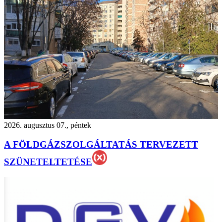
2026. augusztus 07., péntek
A FÖLDGÁZSZOLGÁLTATÁS TERVEZETT
SZÜNETELTETÉSE