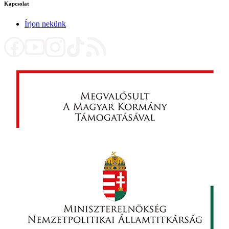
Kapcsolat
Írjon nekünk