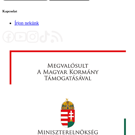
Kapcsolat
Írjon nekünk