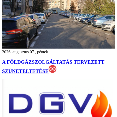
2026. augusztus 07., péntek
A FÖLDGÁZSZOLGÁLTATÁS TERVEZETT
SZÜNETELTETÉSE