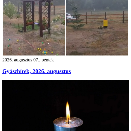
2026. augusztus 07., péntek
Gyászhírek, 2026. augusztus