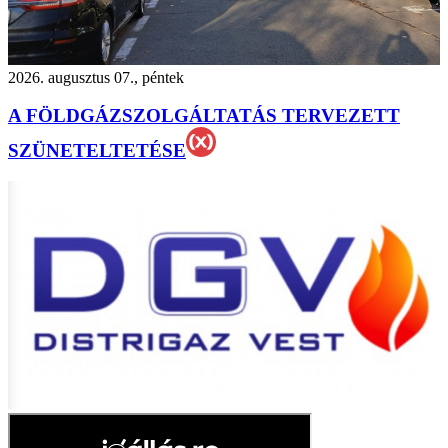
2026. augusztus 07., péntek
A FÖLDGÁZSZOLGÁLTATÁS TERVEZETT
SZÜNETELTETÉSE