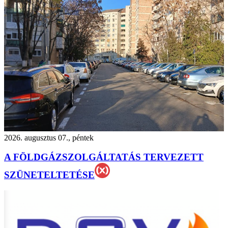
2026. augusztus 07., péntek
A FÖLDGÁZSZOLGÁLTATÁS TERVEZETT
SZÜNETELTETÉSE