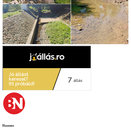
Hasznos