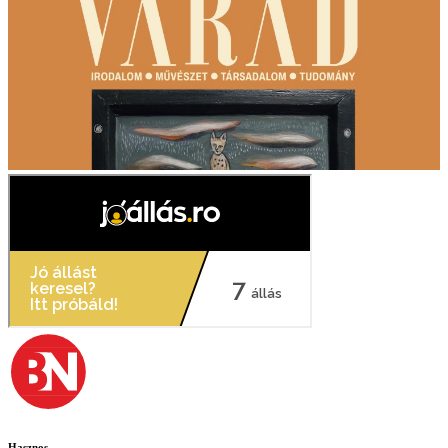
Hasznos