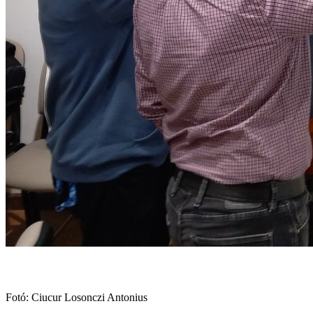
Fotó: Ciucur Losonczi Antonius