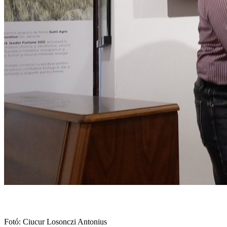
Fotó: Ciucur Losonczi Antonius