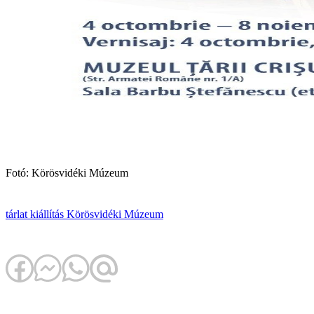
Fotó: Körösvidéki Múzeum
tárlat
kiállítás
Körösvidéki Múzeum