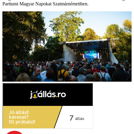
Partiumi Magyar Napokat Szatmárnémetiben.