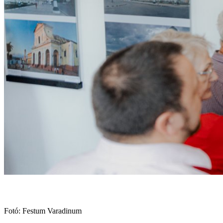
Fotó: Festum Varadinum