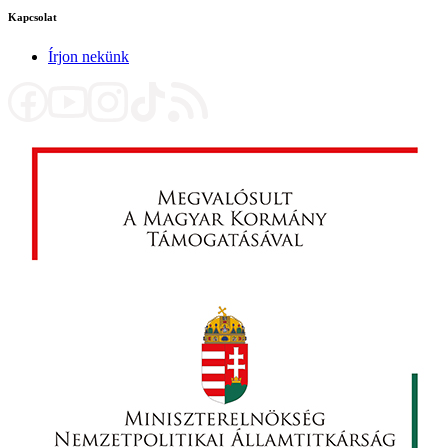
Kapcsolat
Írjon nekünk