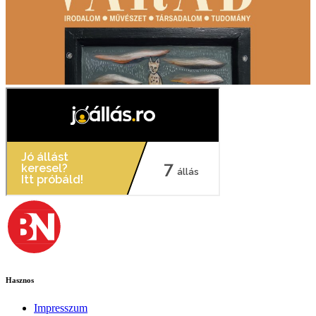
Hasznos
Impresszum