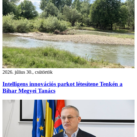
2026. július 30., csütörtök
Intelligens innovációs parkot létesítene Tenkén a
Bihar Megyei Tanács