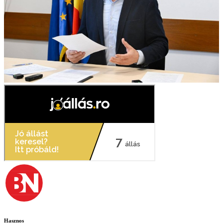
Hasznos