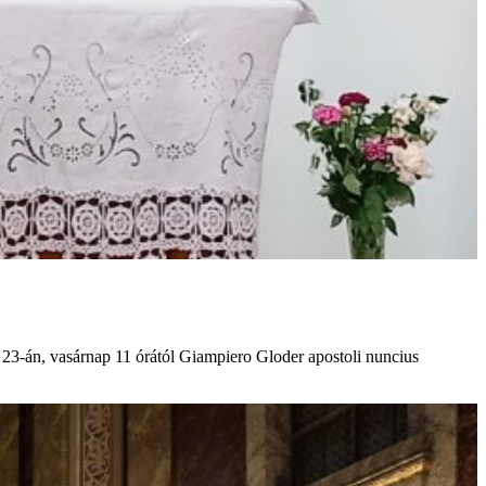
 23-án, vasárnap 11 órától Giampiero Gloder apostoli nuncius