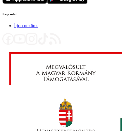
Kapcsolat
Írjon nekünk