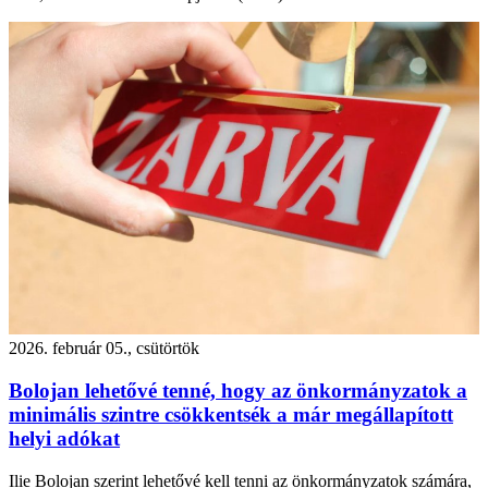
2026. február 05., csütörtök
Bolojan lehetővé tenné, hogy az önkormányzatok a
minimális szintre csökkentsék a már megállapított
helyi adókat
Ilie Bolojan szerint lehetővé kell tenni az önkormányzatok számára,