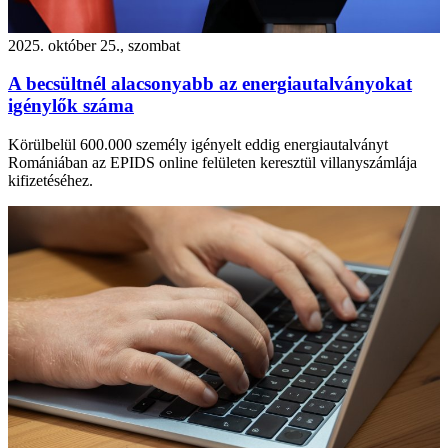
2025. október 25., szombat
A becsültnél alacsonyabb az energiautalványokat
igénylők száma
Körülbelül 600.000 személy igényelt eddig energiautalványt
Romániában az EPIDS online felületen keresztül villanyszámlája
kifizetéséhez.