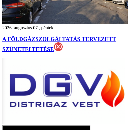
2026. augusztus 07., péntek
A FÖLDGÁZSZOLGÁLTATÁS TERVEZETT
SZÜNETELTETÉSE