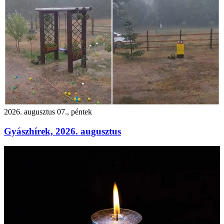
2026. augusztus 07., péntek
Gyászhírek, 2026. augusztus