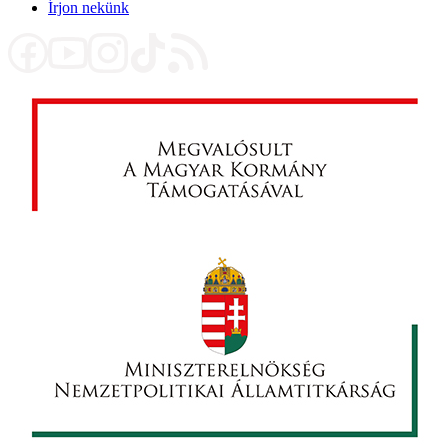
Írjon nekünk