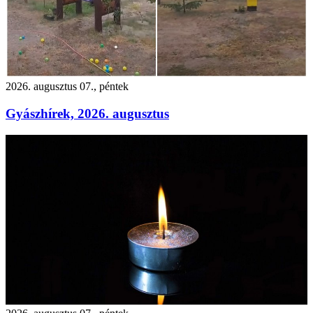
2026. augusztus 07., péntek
Gyászhírek, 2026. augusztus