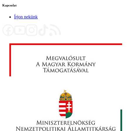
Kapcsolat
Írjon nekünk