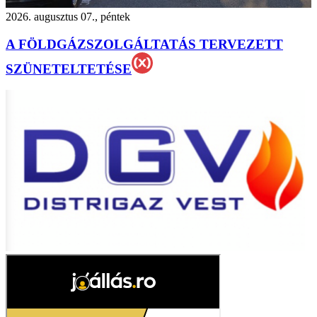
2026. augusztus 07., péntek
A FÖLDGÁZSZOLGÁLTATÁS TERVEZETT
SZÜNETELTETÉSE