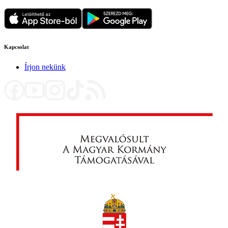
Kapcsolat
Írjon nekünk