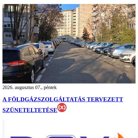
2026. augusztus 07., péntek
A FÖLDGÁZSZOLGÁLTATÁS TERVEZETT
SZÜNETELTETÉSE