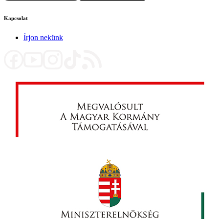
Kapcsolat
Írjon nekünk