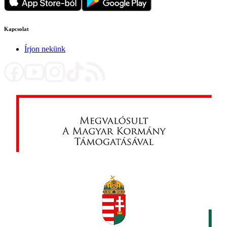
Kapcsolat
Írjon nekünk