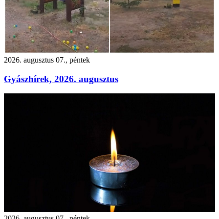
2026. augusztus 07., péntek
Gyászhírek, 2026. augusztus
2026. augusztus 07., péntek