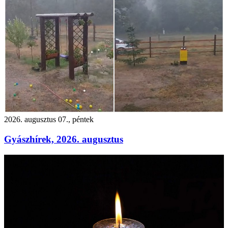
2026. augusztus 07., péntek
Gyászhírek, 2026. augusztus