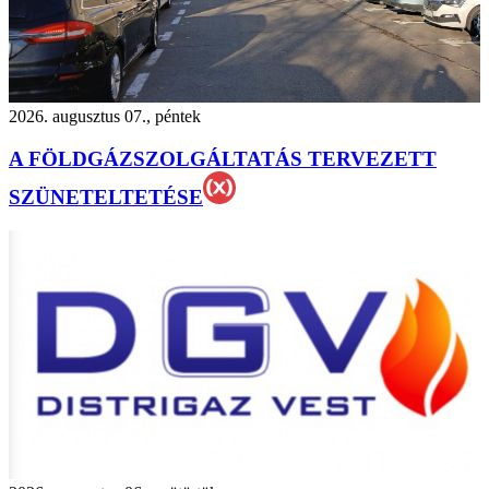
2026. augusztus 07., péntek
A FÖLDGÁZSZOLGÁLTATÁS TERVEZETT
SZÜNETELTETÉSE