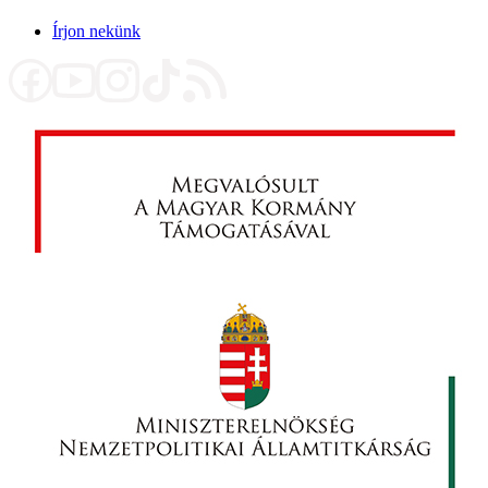
Írjon nekünk