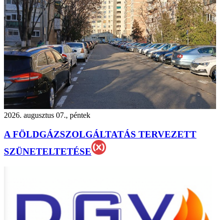
2026. augusztus 07., péntek
A FÖLDGÁZSZOLGÁLTATÁS TERVEZETT
SZÜNETELTETÉSE