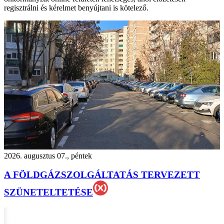
regisztrálni és kérelmet benyújtani is kötelező.
2026. augusztus 07., péntek
A FÖLDGÁZSZOLGÁLTATÁS TERVEZETT
SZÜNETELTETÉSE