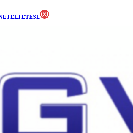
NETELTETÉSE