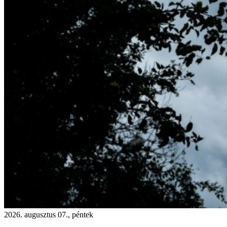
2026. augusztus 07., péntek