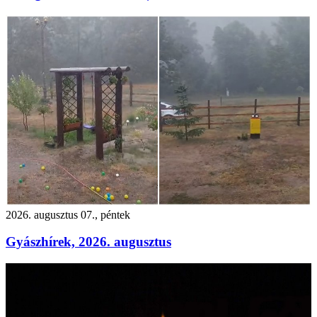
2026. augusztus 07., péntek
Gyászhírek, 2026. augusztus