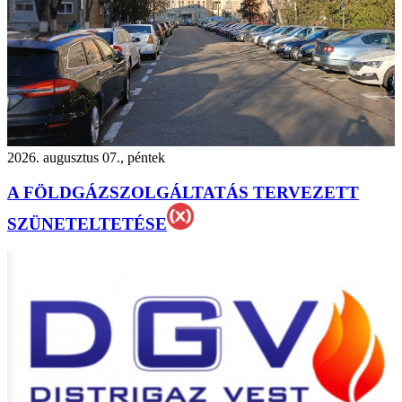
2026. augusztus 07., péntek
A FÖLDGÁZSZOLGÁLTATÁS TERVEZETT
SZÜNETELTETÉSE